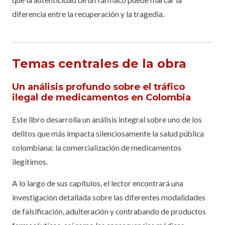
que la autenticidad de un fármaco puede marcar la
diferencia entre la recuperación y la tragedia.
Temas centrales de la obra
Un análisis profundo sobre el tráfico
ilegal de medicamentos en Colombia
Este libro desarrolla un análisis integral sobre uno de los
delitos que más impacta silenciosamente la salud pública
colombiana: la comercialización de medicamentos
ilegítimos.
A lo largo de sus capítulos, el lector encontrará una
investigación detallada sobre las diferentes modalidades
de falsificación, adulteración y contrabando de productos