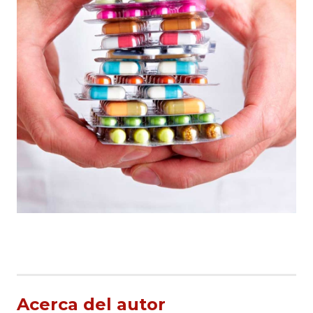
Acerca del autor