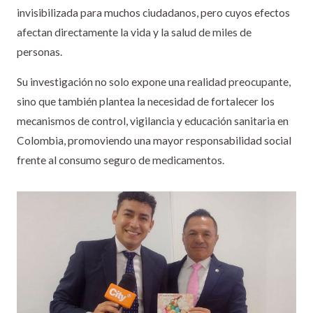
invisibilizada para muchos ciudadanos, pero cuyos efectos
afectan directamente la vida y la salud de miles de
personas.
Su investigación no solo expone una realidad preocupante,
sino que también plantea la necesidad de fortalecer los
mecanismos de control, vigilancia y educación sanitaria en
Colombia, promoviendo una mayor responsabilidad social
frente al consumo seguro de medicamentos.