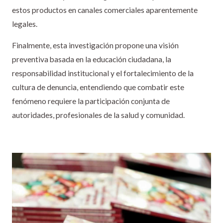
estos productos en canales comerciales aparentemente
legales.
Finalmente, esta investigación propone una visión
preventiva basada en la educación ciudadana, la
responsabilidad institucional y el fortalecimiento de la
cultura de denuncia, entendiendo que combatir este
fenómeno requiere la participación conjunta de
autoridades, profesionales de la salud y comunidad.