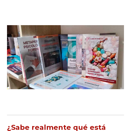
¿Sabe realmente qué está