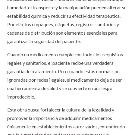
humedad, el transporte y la manipulación pueden alterar su
estabilidad química y reducir su efectividad terapéutica.
Por ello, los empaques, etiquetas, registros sanitarios y
cadenas de distribución son elementos esenciales para
garantizar la seguridad del paciente.
Cuando un medicamento cumple con todos los requisitos
legales y sanitarios, el paciente recibe una verdadera
garantía de tratamiento. Pero cuando estas normas son
ignoradas por redes ilegales, el medicamento deja de ser
una herramienta de salud y se convierte en un riesgo
impredecible.
Esta obra busca fortalecer la cultura de la legalidad y
promover la importancia de adquirir medicamentos
únicamente en establecimientos autorizados, entendiendo