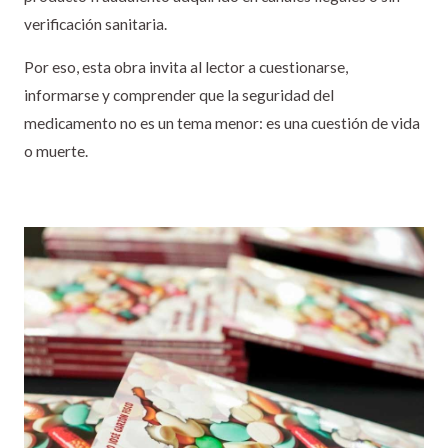
verificación sanitaria.
Por eso, esta obra invita al lector a cuestionarse,
informarse y comprender que la seguridad del
medicamento no es un tema menor: es una cuestión de vida
o muerte.