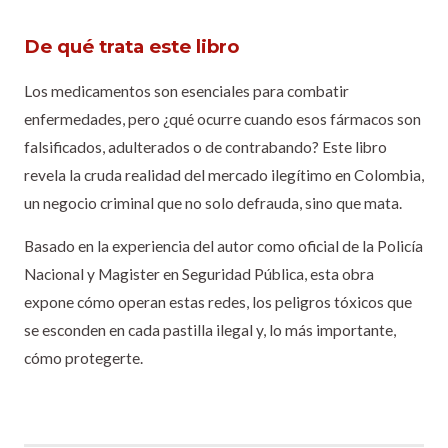
De qué trata este libro
Los medicamentos son esenciales para combatir
enfermedades, pero ¿qué ocurre cuando esos fármacos son
falsificados, adulterados o de contrabando? Este libro
revela la cruda realidad del mercado ilegítimo en Colombia,
un negocio criminal que no solo defrauda, sino que mata.
Basado en la experiencia del autor como oficial de la Policía
Nacional y Magister en Seguridad Pública, esta obra
expone cómo operan estas redes, los peligros tóxicos que
se esconden en cada pastilla ilegal y, lo más importante,
cómo protegerte.