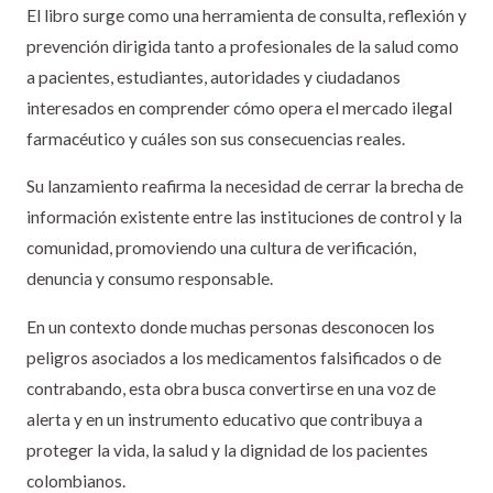
El libro surge como una herramienta de consulta, reflexión y
prevención dirigida tanto a profesionales de la salud como
a pacientes, estudiantes, autoridades y ciudadanos
interesados en comprender cómo opera el mercado ilegal
farmacéutico y cuáles son sus consecuencias reales.
Su lanzamiento reafirma la necesidad de cerrar la brecha de
información existente entre las instituciones de control y la
comunidad, promoviendo una cultura de verificación,
denuncia y consumo responsable.
En un contexto donde muchas personas desconocen los
peligros asociados a los medicamentos falsificados o de
contrabando, esta obra busca convertirse en una voz de
alerta y en un instrumento educativo que contribuya a
proteger la vida, la salud y la dignidad de los pacientes
colombianos.