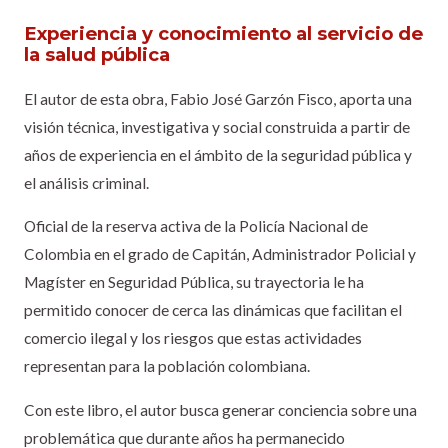
Experiencia y conocimiento al servicio de
la salud pública
El autor de esta obra, Fabio José Garzón Fisco, aporta una
visión técnica, investigativa y social construida a partir de
años de experiencia en el ámbito de la seguridad pública y
el análisis criminal.
Oficial de la reserva activa de la Policía Nacional de
Colombia en el grado de Capitán, Administrador Policial y
Magíster en Seguridad Pública, su trayectoria le ha
permitido conocer de cerca las dinámicas que facilitan el
comercio ilegal y los riesgos que estas actividades
representan para la población colombiana.
Con este libro, el autor busca generar conciencia sobre una
problemática que durante años ha permanecido