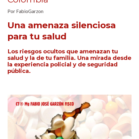
Por
FabioGarzon
Una amenaza silenciosa
para tu salud
Los riesgos ocultos que amenazan tu
salud y la de tu familia. Una mirada desde
la experiencia policial y de seguridad
pública.