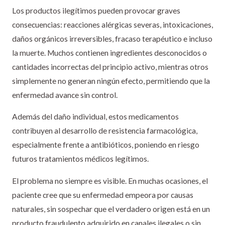
Los productos ilegítimos pueden provocar graves
consecuencias: reacciones alérgicas severas, intoxicaciones,
daños orgánicos irreversibles, fracaso terapéutico e incluso
la muerte. Muchos contienen ingredientes desconocidos o
cantidades incorrectas del principio activo, mientras otros
simplemente no generan ningún efecto, permitiendo que la
enfermedad avance sin control.
Además del daño individual, estos medicamentos
contribuyen al desarrollo de resistencia farmacológica,
especialmente frente a antibióticos, poniendo en riesgo
futuros tratamientos médicos legítimos.
El problema no siempre es visible. En muchas ocasiones, el
paciente cree que su enfermedad empeora por causas
naturales, sin sospechar que el verdadero origen está en un
producto fraudulento adquirido en canales ilegales o sin