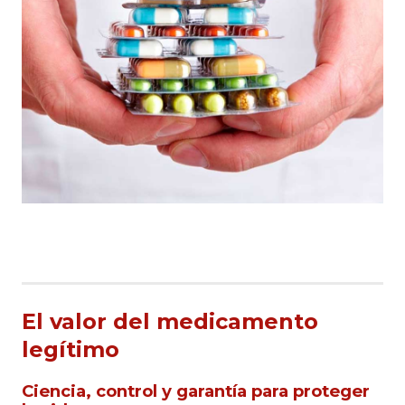
El valor del medicamento
legítimo
Ciencia, control y garantía para proteger