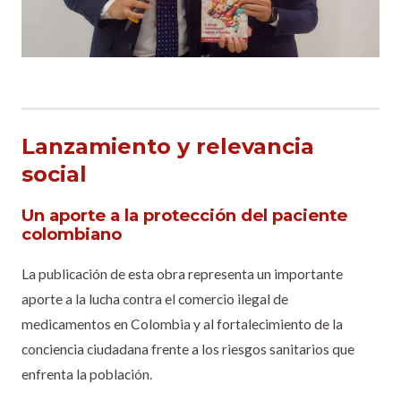
Lanzamiento y relevancia
social
Un aporte a la protección del paciente
colombiano
La publicación de esta obra representa un importante
aporte a la lucha contra el comercio ilegal de
medicamentos en Colombia y al fortalecimiento de la
conciencia ciudadana frente a los riesgos sanitarios que
enfrenta la población.