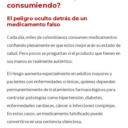
consumiendo?
El peligro oculto detrás de un
medicamento falso
Cada día, miles de colombianos consumen medicamentos
confiando plenamente en que estos mejorarán su estado de
salud. Pero pocos se preguntan si el producto que tienen en
sus manos es realmente auténtico.
El riesgo aumenta especialmente en adultos mayores y
pacientes con enfermedades crónicas, quienes dependen
permanentemente de tratamientos farmacológicos para
controlar patologías como hipertensión, diabetes,
enfermedades cardíacas, cáncer o infecciones complejas.
En estos casos, un medicamento falsificado puede
convertirse en una sentencia silenciosa.