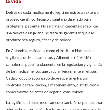
la vida
Detrás de cada medicamento legítimo existe un extenso
proceso científico, técnico y sanitario diseñado para
proteger al paciente. No se trata únicamente de fabricar
una tableta o un jarabe; se trata de garantizar que ese
producto sea seguro, eficaz y de calidad.
En Colombia, entidades como el Instituto Nacional de
Vigilancia de Medicamentos y Alimentos (INVIMA)
cumplen un papel fundamental en la regulación y vigilancia
de los medicamentos que circulan legalmente en el país.
Cada producto autorizado debe superar estrictos
controles de fabricación, almacenamiento, distribución y
comercialización antes de llegar al consumidor.
La legitimidad de un medicamento también depende de su
adecuada conservación. Factores como la temperatura, la