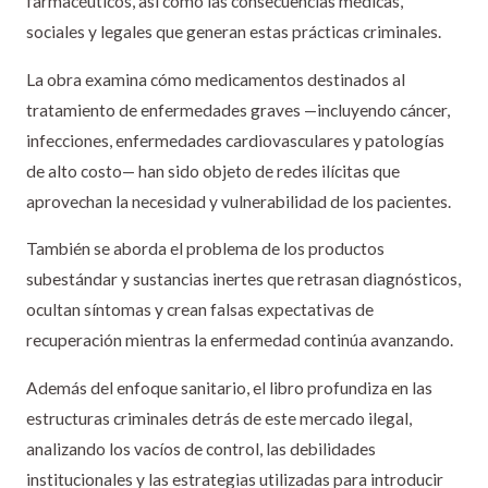
farmacéuticos, así como las consecuencias médicas,
sociales y legales que generan estas prácticas criminales.
La obra examina cómo medicamentos destinados al
tratamiento de enfermedades graves —incluyendo cáncer,
infecciones, enfermedades cardiovasculares y patologías
de alto costo— han sido objeto de redes ilícitas que
aprovechan la necesidad y vulnerabilidad de los pacientes.
También se aborda el problema de los productos
subestándar y sustancias inertes que retrasan diagnósticos,
ocultan síntomas y crean falsas expectativas de
recuperación mientras la enfermedad continúa avanzando.
Además del enfoque sanitario, el libro profundiza en las
estructuras criminales detrás de este mercado ilegal,
analizando los vacíos de control, las debilidades
institucionales y las estrategias utilizadas para introducir